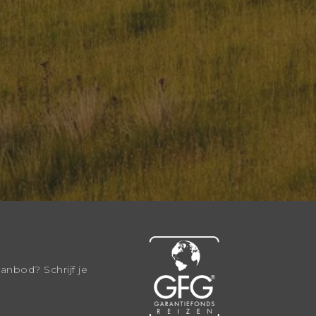
aanbod? Schrijf je