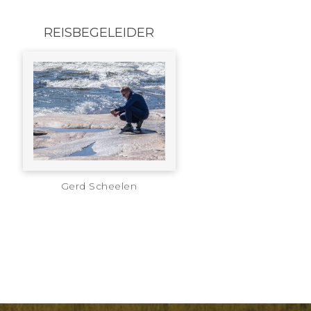
REISBEGELEIDER
Gerd Scheelen