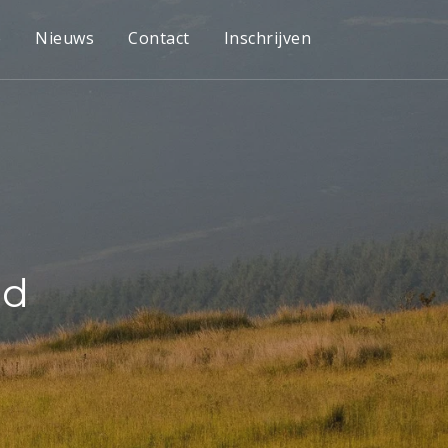
e
Nieuws
Contact
Inschrijven
nd