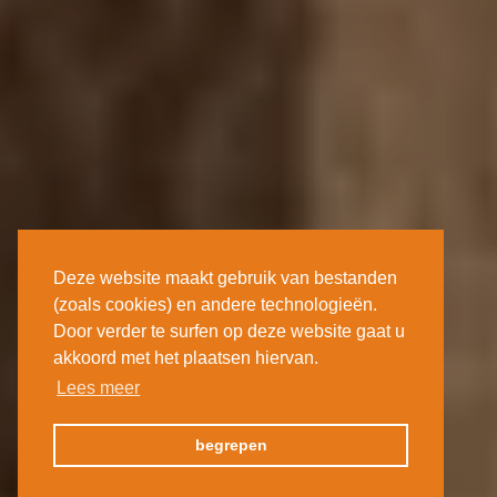
Deze website maakt gebruik van bestanden
(zoals cookies) en andere technologieën.
Door verder te surfen op deze website gaat u
akkoord met het plaatsen hiervan.
Lees meer
begrepen