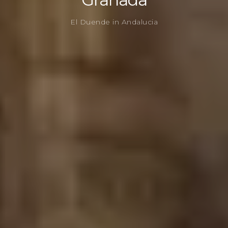
El Duende in Andalucia