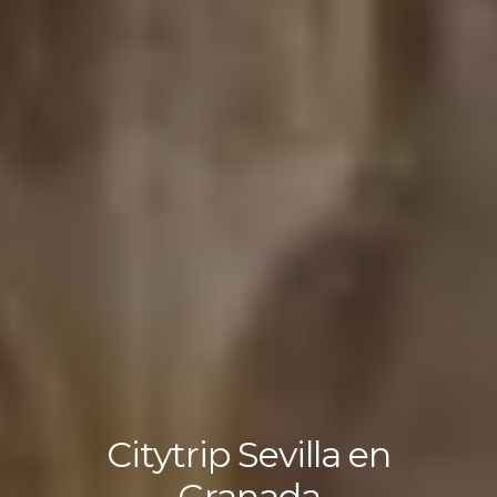
Citytrip Sevilla en
Granada