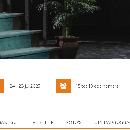
24 - 28 jul 2023
15 tot 19 deelnemers
RAKTISCH
VERBLIJF
FOTO'S
OPERAPROGR