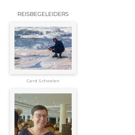
REISBEGELEIDERS
Gerd Scheelen