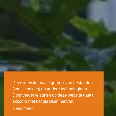
Deze website maakt gebruik van bestanden
(zoals cookies) en andere technologieën.
Door verder te surfen op deze website gaat u
akkoord met het plaatsen hiervan.
Lees meer