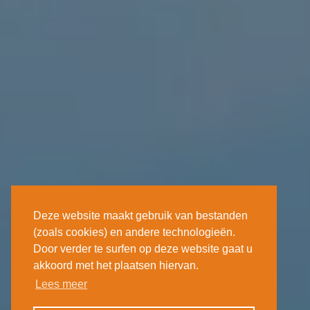
Deze website maakt gebruik van bestanden
(zoals cookies) en andere technologieën.
Door verder te surfen op deze website gaat u
akkoord met het plaatsen hiervan.
Lees meer