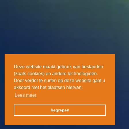
Deze website maakt gebruik van bestanden
(zoals cookies) en andere technologieën.
Door verder te surfen op deze website gaat u
akkoord met het plaatsen hiervan.
Lees meer
begrepen