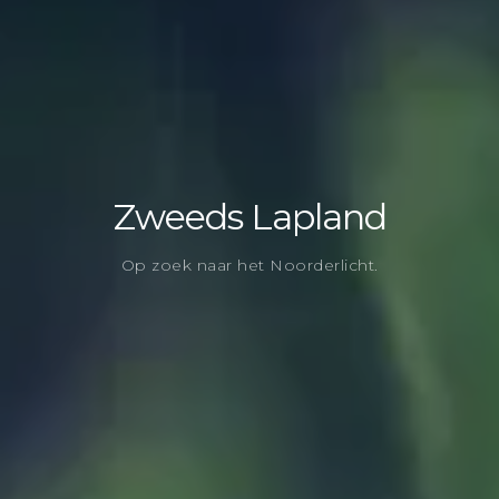
Zweeds Lapland
Op zoek naar het Noorderlicht.