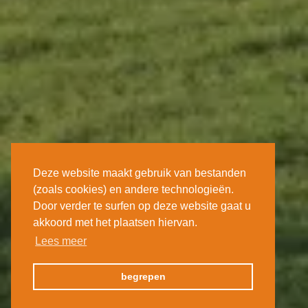
Deze website maakt gebruik van bestanden
(zoals cookies) en andere technologieën.
Door verder te surfen op deze website gaat u
akkoord met het plaatsen hiervan.
Lees meer
begrepen