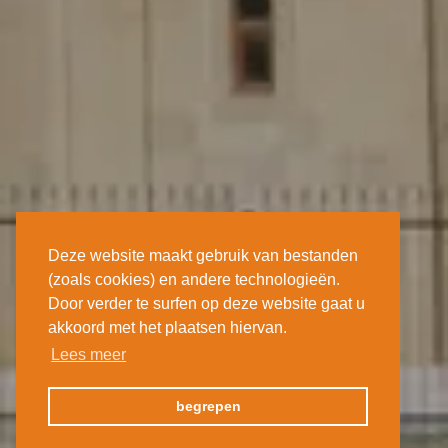
Deze website maakt gebruik van bestanden
(zoals cookies) en andere technologieën.
Door verder te surfen op deze website gaat u
akkoord met het plaatsen hiervan.
Lees meer
begrepen