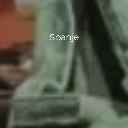
Spanje