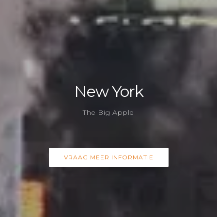
New York
The Big Apple
VRAAG MEER INFORMATIE