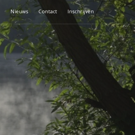
e
Nieuws
Contact
Inschrijven