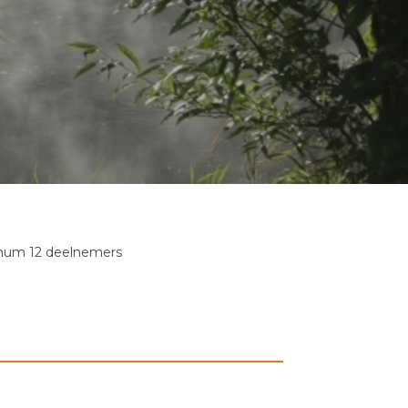
mum 12 deelnemers