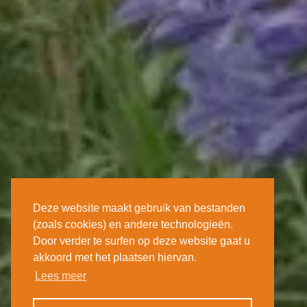
Deze website maakt gebruik van bestanden
(zoals cookies) en andere technologieën.
Door verder te surfen op deze website gaat u
akkoord met het plaatsen hiervan.
Lees meer