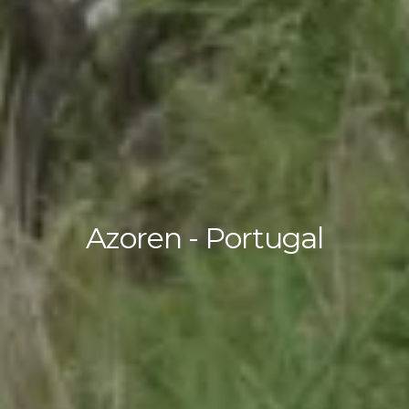
Azoren - Portugal