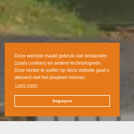
Deze website maakt gebruik van bestanden
(zoals cookies) en andere technologieën.
Door verder te surfen op deze website gaat u
akkoord met het plaatsen hiervan.
Lees meer
begrepen
Klimaat en tijdsverschil