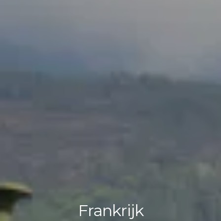
Frankrijk