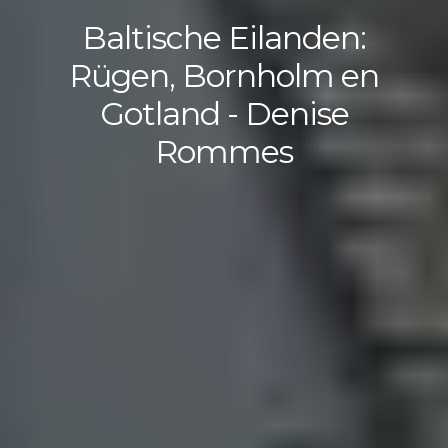
Baltische Eilanden:
Rügen, Bornholm en
Gotland - Denise
Rommes