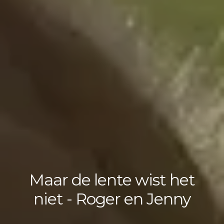
Maar de lente wist het
niet - Roger en Jenny