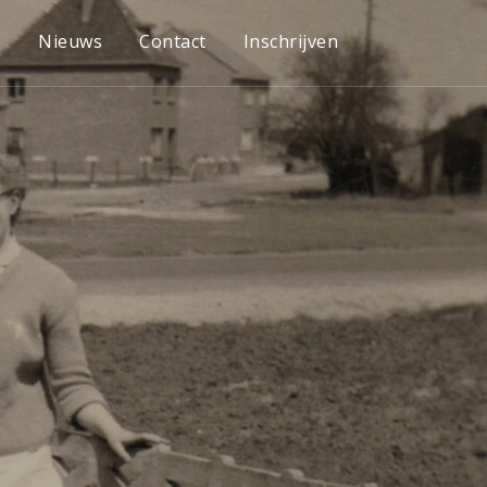
e
Nieuws
Contact
Inschrijven