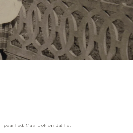
n paar had. Maar ook omdat het