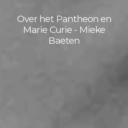
Over het Pantheon en
Marie Curie - Mieke
Baeten