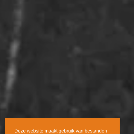
Deze website maakt gebruik van bestanden