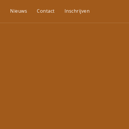
e
Nieuws
Contact
Inschrijven