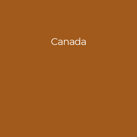
Canada