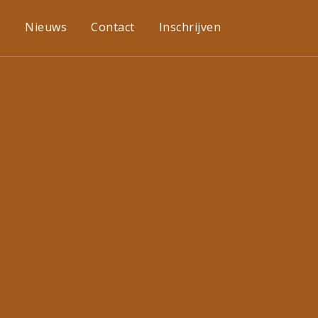
e
Nieuws
Contact
Inschrijven