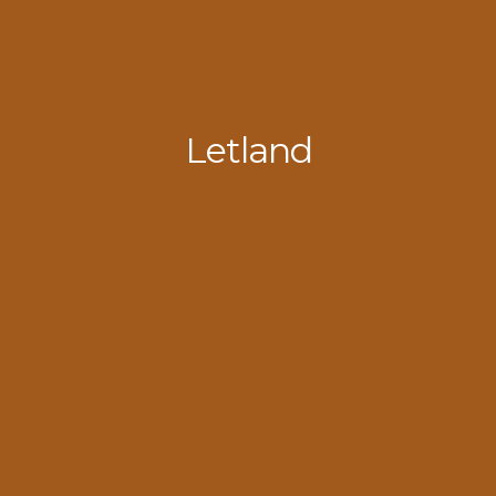
Letland