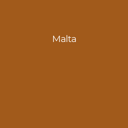
Malta