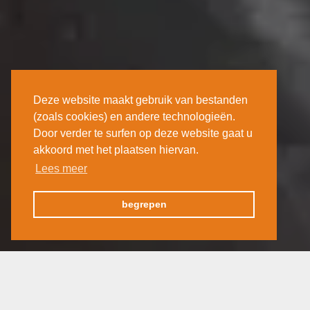
Deze website maakt gebruik van bestanden
(zoals cookies) en andere technologieën.
Door verder te surfen op deze website gaat u
akkoord met het plaatsen hiervan.
Lees meer
begrepen
België
België
19 oktober 2020