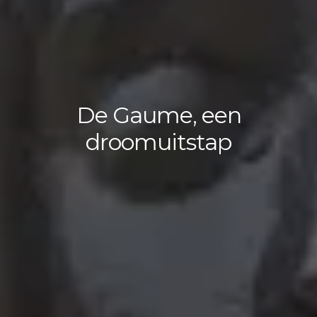
De Gaume, een
droomuitstap