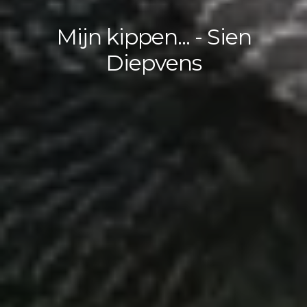
Mijn kippen... - Sien
Diepvens