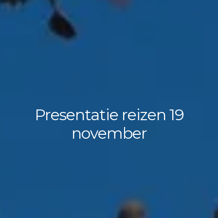
Presentatie reizen 19
november