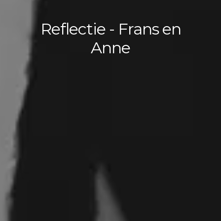
Reflectie - Frans en
Anne