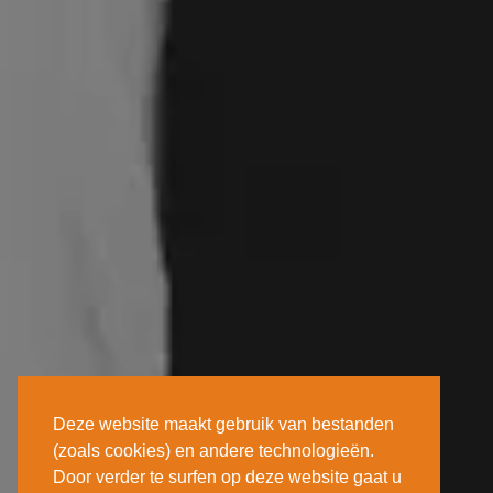
Deze website maakt gebruik van bestanden
(zoals cookies) en andere technologieën.
Door verder te surfen op deze website gaat u