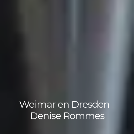
Weimar en Dresden -
Denise Rommes