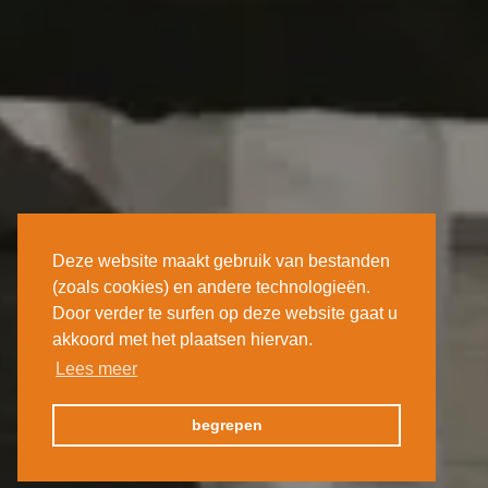
Deze website maakt gebruik van bestanden
(zoals cookies) en andere technologieën.
Door verder te surfen op deze website gaat u
akkoord met het plaatsen hiervan.
Lees meer
begrepen