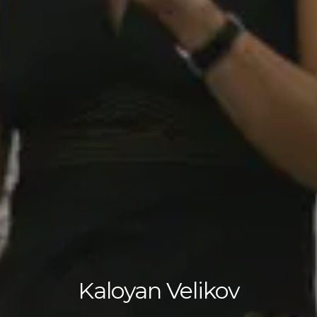
Kaloyan Velikov