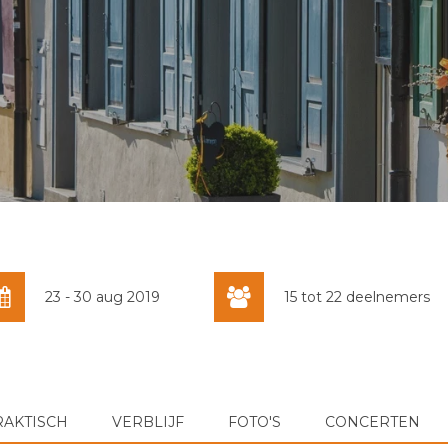
23 - 30 aug 2019
15 tot 22 deelnemers
RAKTISCH
VERBLIJF
FOTO'S
CONCERTEN