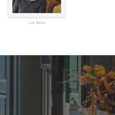
Lut Brits