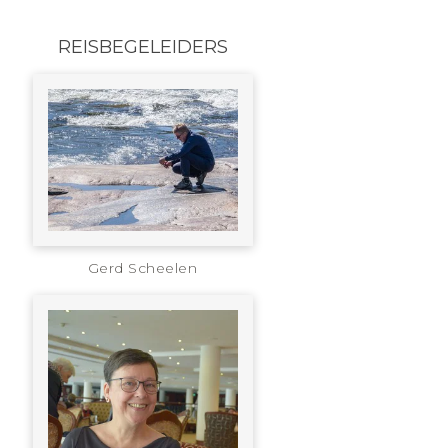
REISBEGELEIDERS
Gerd Scheelen